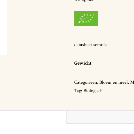
datasheet semola
Gewicht
Categorieën:
Bloem en meel
,
M
Tag:
Biologisch