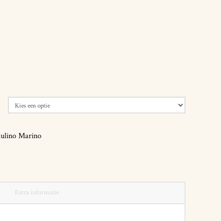
ulino Marino
Extra informatie