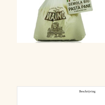
Beschrijving