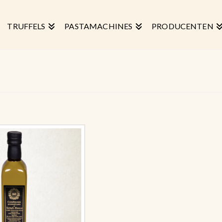
TRUFFELS
PASTAMACHINES
PRODUCENTEN