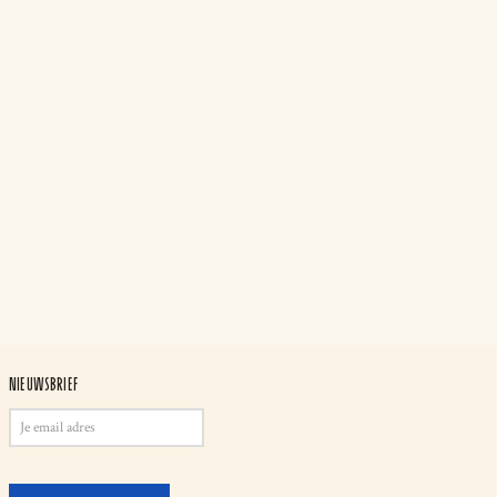
NIEUWSBRIEF