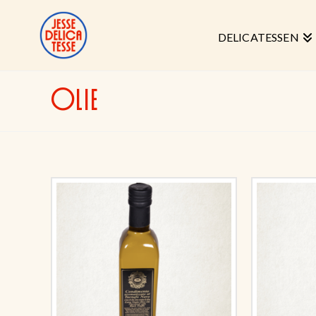
DELICATESSEN
OLIE