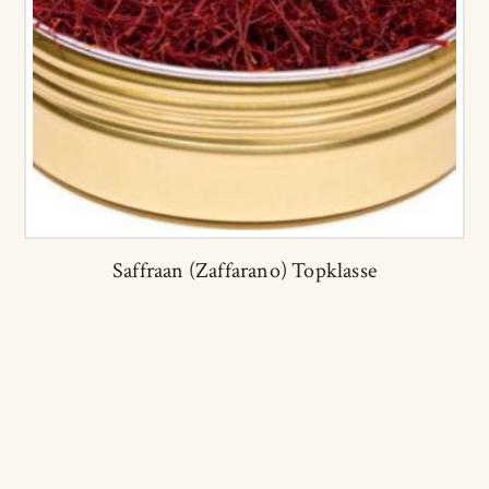
Saffraan (Zaffarano) Topklasse