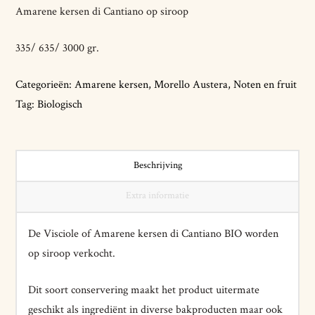
Amarene kersen di Cantiano op siroop
335/ 635/ 3000 gr.
Categorieën:
Amarene kersen
,
Morello Austera
,
Noten en fruit
Tag:
Biologisch
Beschrijving
Extra informatie
De Visciole of Amarene kersen di Cantiano BIO worden
op siroop verkocht.
Dit soort conservering maakt het product uitermate
geschikt als ingrediënt in diverse bakproducten maar ook