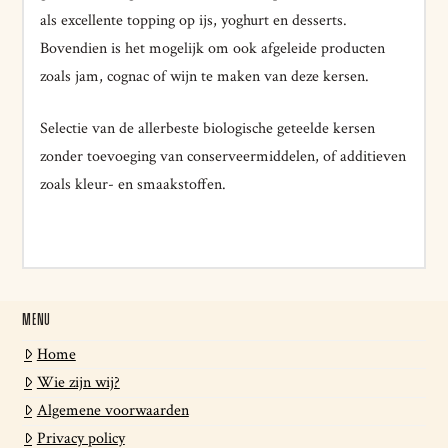
als excellente topping op ijs, yoghurt en desserts.
Bovendien is het mogelijk om ook afgeleide producten
zoals jam, cognac of wijn te maken van deze kersen.
Selectie van de allerbeste biologische geteelde kersen
zonder toevoeging van conserveermiddelen, of additieven
zoals kleur- en smaakstoffen.
MENU
Home
Wie zijn wij?
Algemene voorwaarden
Privacy policy