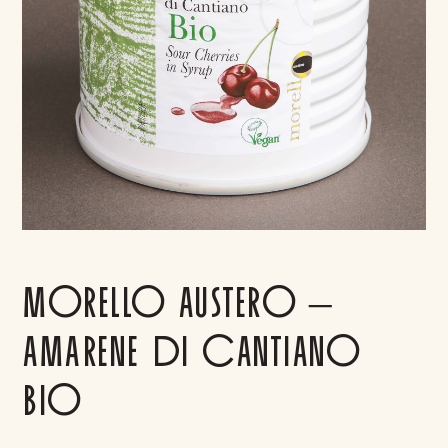
MORELLO AUSTERO –
AMARENE DI CANTIANO
BIO