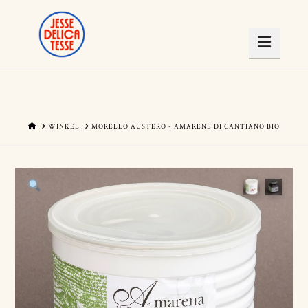
Navig
HOME
WINKEL
MORELLO AUSTERO - AMARENE DI CANTIANO BIO