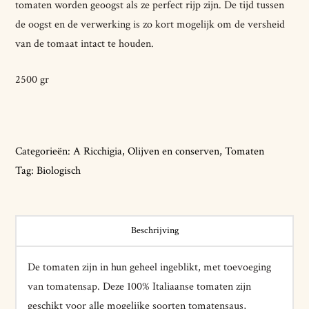
tomaten worden geoogst als ze perfect rijp zijn. De tijd tussen
de oogst en de verwerking is zo kort mogelijk om de versheid
van de tomaat intact te houden.
2500 gr
Categorieën:
A Ricchigia
,
Olijven en conserven
,
Tomaten
Tag:
Biologisch
Beschrijving
De tomaten zijn in hun geheel ingeblikt, met toevoeging
van tomatensap. Deze 100% Italiaanse tomaten zijn
geschikt voor alle mogelijke soorten tomatensaus,