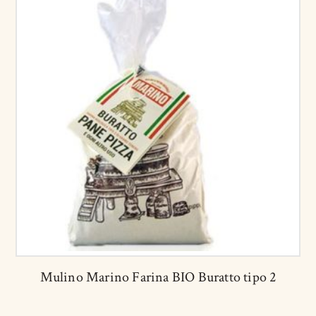
Mulino Marino Farina BIO Buratto tipo 2