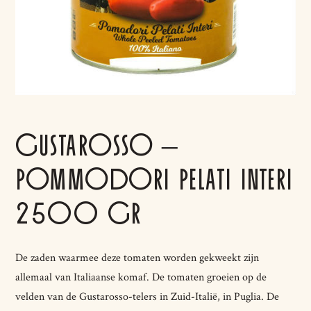
GUSTAROSSO –
POMMODORI PELATI INTERI
2500 GR
De zaden waarmee deze tomaten worden gekweekt zijn
allemaal van Italiaanse komaf. De tomaten groeien op de
velden van de Gustarosso-telers in Zuid-Italië, in Puglia. De