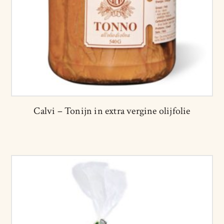
Calvi – Tonijn in extra vergine olijfolie