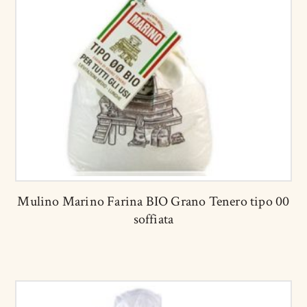
Mulino Marino Farina BIO Grano Tenero tipo 00
soffiata