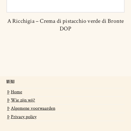
A Ricchigia – Crema di pistacchio verde di Bronte
DOP
MENU
Home
Wie zijn wij?
Algemene voorwaarden
Privacy policy