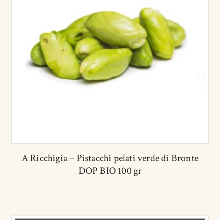
A Ricchigia – Pistacchi pelati verde di Bronte
DOP BIO 100 gr