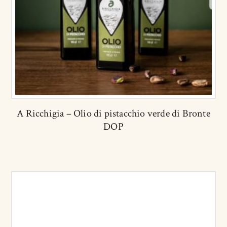
A Ricchigia – Olio di pistacchio verde di Bronte
DOP