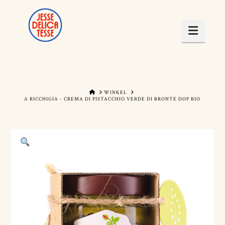
Navig
HOME
WINKEL
A RICCHIGIA - CREMA DI PISTACCHIO VERDE DI BRONTE DOP BIO