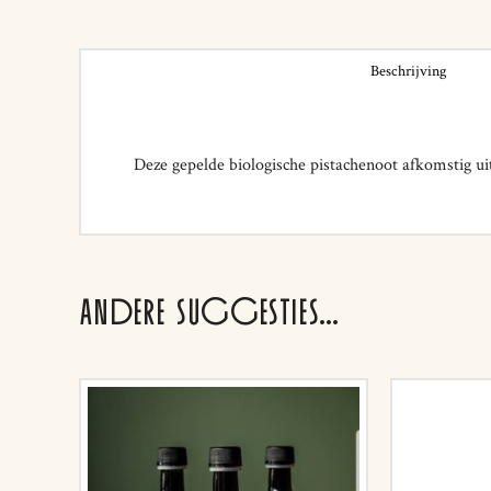
Beschrijving
Deze gepelde biologische pistachenoot afkomstig uit
ANDERE SUGGESTIES…