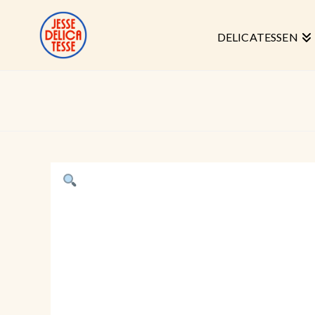
DELICATESSEN