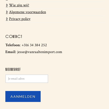
Wie zijn wij?
Algemene voorwaarden
Privacy policy
CONTACT
Telefoon
:
+316 34 384 252
Email
:
jesse@vanraaltenimport.com
NIEUWSBRIEF