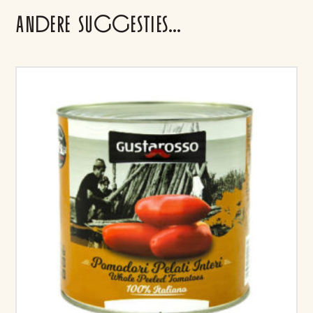
ANDERE SUGGESTIES…