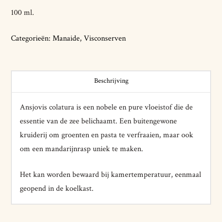
100 ml.
Categorieën:
Manaide
,
Visconserven
Beschrijving
Ansjovis colatura is een nobele en pure vloeistof die de
essentie van de zee belichaamt. Een buitengewone
kruiderij om groenten en pasta te verfraaien, maar ook
om een ​​mandarijnrasp uniek te maken.
Het kan worden bewaard bij kamertemperatuur, eenmaal
geopend in de koelkast.