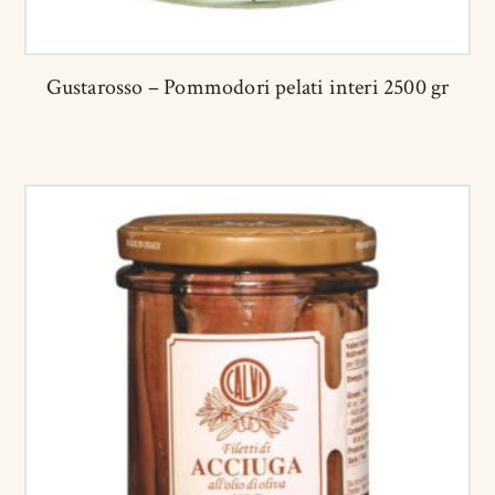
Gustarosso – Pommodori pelati interi 2500 gr