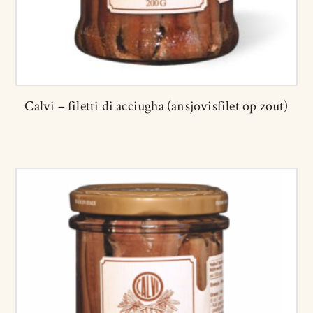
Calvi – filetti di acciugha (ansjovisfilet op zout)