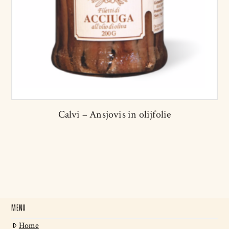
Calvi – Ansjovis in olijfolie
MENU
Home