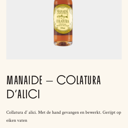
MANAIDE – COLATURA
D’ALICI
Collatura d’ alici.
Met de hand gevangen en bewerkt. Gerijpt op
eiken vaten