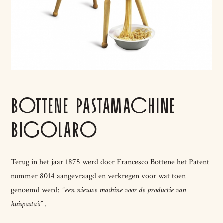
BOTTENE PASTAMACHINE
BIGOLARO
Terug in het jaar 1875 werd door Francesco Bottene het Patent
nummer 8014 aangevraagd en verkregen voor wat toen
genoemd werd:
“een nieuwe machine voor de productie van
huispasta’s”
.