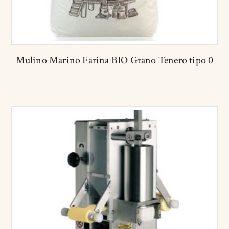
Mulino Marino Farina BIO Grano Tenero tipo 0