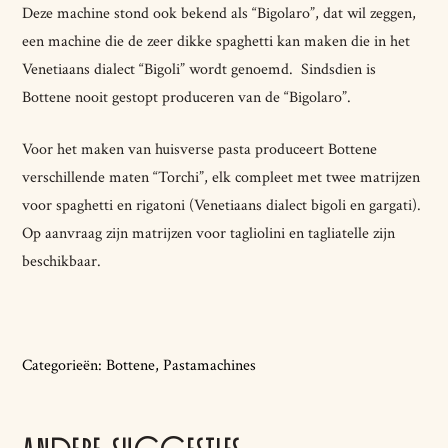
Deze machine stond ook bekend als “Bigolaro”, dat wil zeggen,
een machine die de zeer dikke spaghetti kan maken die in het
Venetiaans dialect “Bigoli” wordt genoemd. Sindsdien is
Bottene nooit gestopt produceren van de “Bigolaro”.
Voor het maken van huisverse pasta produceert Bottene
verschillende maten “Torchi”, elk compleet met twee matrijzen
voor spaghetti en rigatoni (Venetiaans dialect bigoli en gargati).
Op aanvraag zijn matrijzen voor tagliolini en tagliatelle zijn
beschikbaar.
Categorieën:
Bottene
,
Pastamachines