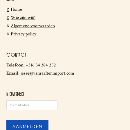
Home
Wie zijn wij?
Algemene voorwaarden
Privacy policy
CONTACT
Telefoon
:
+316 34 384 252
Email
:
jesse@vanraaltenimport.com
NIEUWSBRIEF