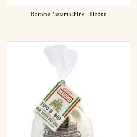
Bottene Pastamachine Lillodue