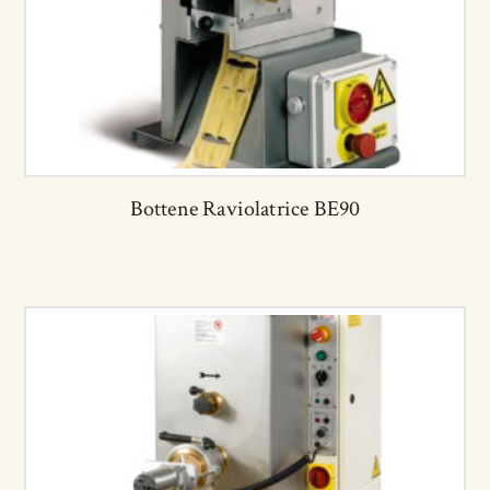
Bottene Raviolatrice BE90