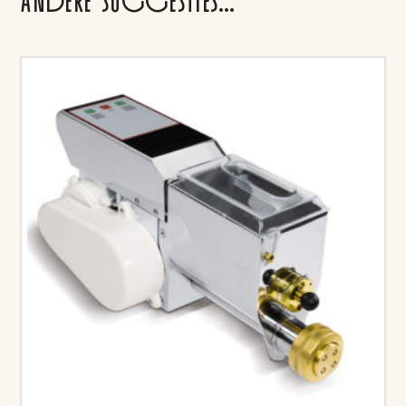
ANDERE SUGGESTIES…