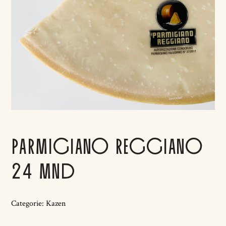
PARMIGIANO REGGIANO
24 MND
Categorie:
Kazen