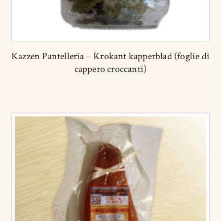
Kazzen Pantelleria – Krokant kapperblad (foglie di
cappero croccanti)