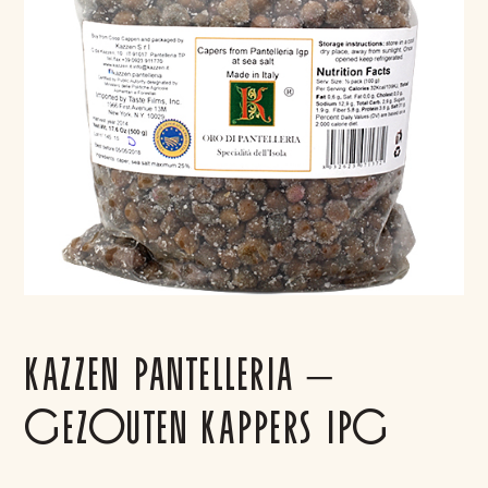
KAZZEN PANTELLERIA –
GEZOUTEN KAPPERS IPG