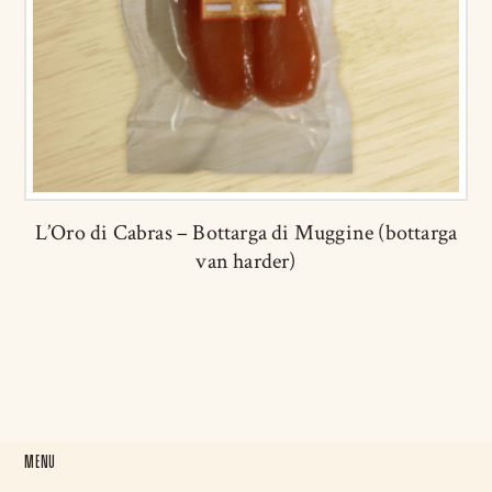
L’Oro di Cabras – Bottarga di Muggine (bottarga
van harder)
MENU