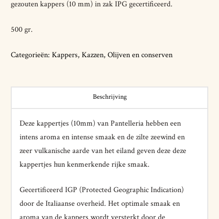
gezouten kappers (10 mm) in zak IPG gecertificeerd.
500 gr.
Categorieën:
Kappers
,
Kazzen
,
Olijven en conserven
Beschrijving
Deze kappertjes (10mm) van Pantelleria hebben een
intens aroma en intense smaak en de zilte zeewind en
zeer vulkanische aarde van het eiland geven deze deze
kappertjes hun kenmerkende rijke smaak.
Gecertificeerd IGP (Protected Geographic Indication)
door de Italiaanse overheid. Het optimale smaak en
aroma van de kappers wordt versterkt door de