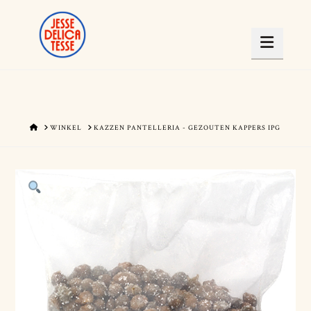
Navig
HOME
WINKEL
KAZZEN PANTELLERIA - GEZOUTEN KAPPERS IPG