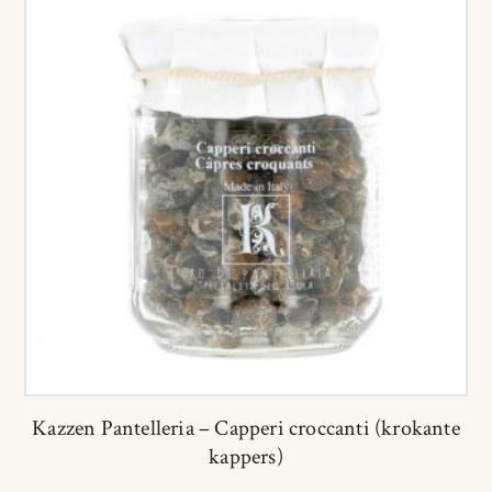
Kazzen Pantelleria – Capperi croccanti (krokante
kappers)