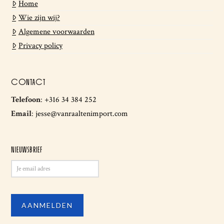
Home
Wie zijn wij?
Algemene voorwaarden
Privacy policy
CONTACT
Telefoon
:
+316 34 384 252
Email
:
jesse@vanraaltenimport.com
NIEUWSBRIEF