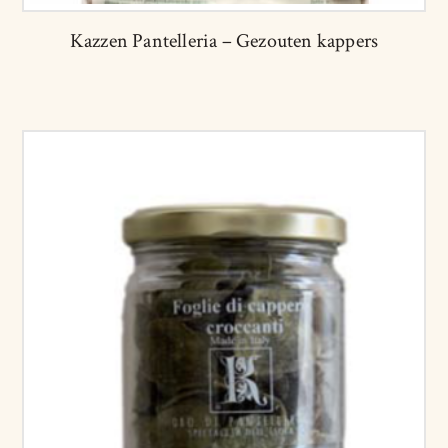
Kazzen Pantelleria – Gezouten kappers