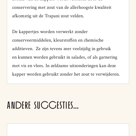
conservering met zout van de allerhoogste kwaliteit
afkomstig uit de Trapani zout velden.
De kappertjes worden verwerkt zonder
conserveermiddelen, kleurstoffen en chemische
additieven. Ze zijn tevens zeer veelzijdig in gebruik
en
kunnen worden gebruikt in salades, of als garnering
met vis en vlees. In zeldzame uitzonderingen kan deze
kapper worden gebruikt zonder het zout te verwijderen.
ANDERE SUGGESTIES…