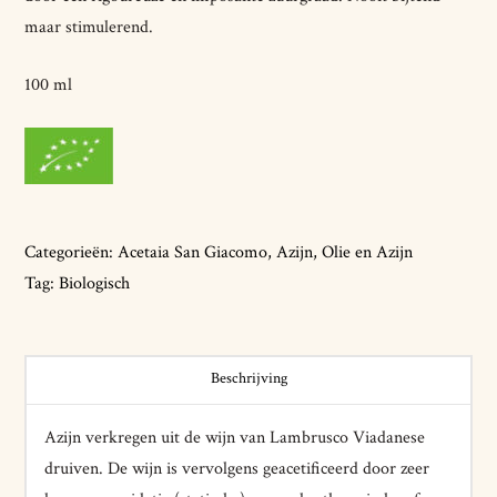
maar stimulerend.
100 ml
Categorieën:
Acetaia San Giacomo
,
Azijn
,
Olie en Azijn
Tag:
Biologisch
Beschrijving
Azijn verkregen uit de wijn van Lambrusco Viadanese
druiven. De wijn is vervolgens geacetificeerd door zeer