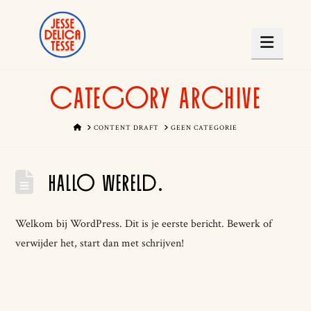
Navig
CATEGORY ARCHIVE
HOME
CONTENT DRAFT
GEEN CATEGORIE
HALLO WERELD.
Welkom bij WordPress. Dit is je eerste bericht. Bewerk of
verwijder het, start dan met schrijven!