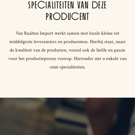
SPECIALITEITEN VAN DEZE
PRODUCENT
Van Raalten Import werkt samen met locale kleine tot
middelgrote leveranciers en producenten. Hierbij staat, naast
de kwaliteit van de producten, vooral ook de liefde en passie
voor het productieproces voorop. Hieronder ziet u enkele van
onze specialiteiten.